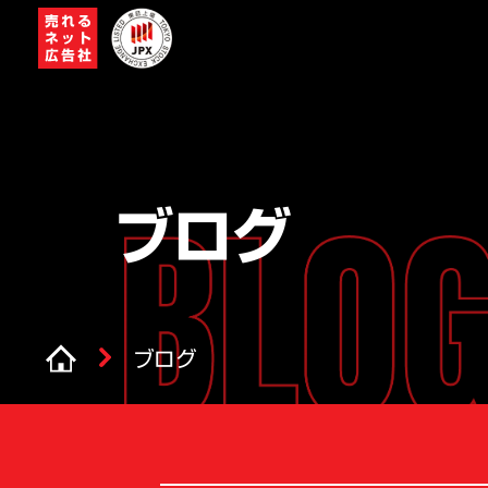
ブログ
ブログ