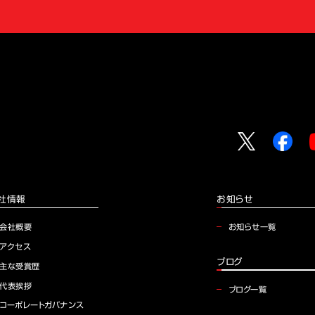
社情報
お知らせ
会社概要
お知らせ一覧
アクセス
ブログ
主な受賞歴
代表挨拶
ブログ一覧
コーポレートガバナンス