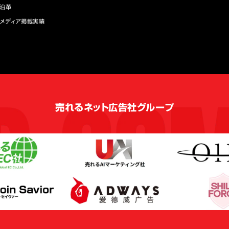
沿革
メディア掲載実績
売れるネット広告社グループ