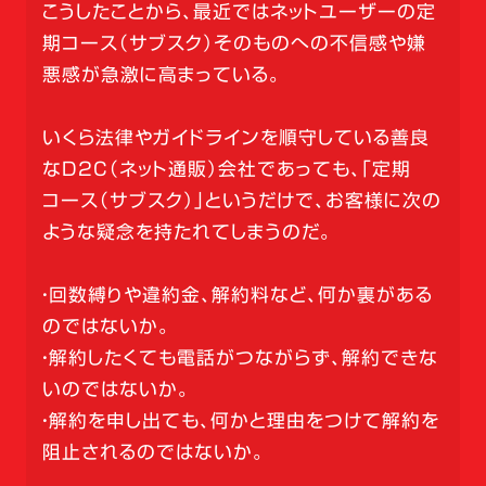
こうしたことから、最近ではネットユーザーの定
期コース（サブスク）そのものへの不信感や嫌
悪感が急激に高まっている。
いくら法律やガイドラインを順守している善良
なD2C（ネット通販）会社であっても、「定期
コース（サブスク）」というだけで、お客様に次の
ような疑念を持たれてしまうのだ。
・回数縛りや違約金、解約料など、何か裏がある
のではないか。
・解約したくても電話がつながらず、解約できな
いのではないか。
・解約を申し出ても、何かと理由をつけて解約を
阻止されるのではないか。