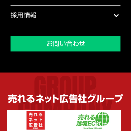
代表挨拶
ブログ一覧
コーポレートガバナンス
採用情報
沿革
採用トップ
メディア掲載実績
会社を知る
お問い合わせ
環境を知る
人を知る
売れるネット広告社グループ