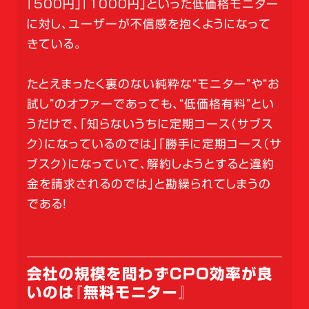
「500円」「1000円」といった低価格モニター
に対し、ユーザーが不信感を抱くようになって
きている。
たとえまったく裏のない純粋な“モニター”や“お
試し”のオファーであっても、“低価格有料”とい
うだけで、「知らないうちに定期コース（サブス
ク）になっているのでは」「勝手に定期コース（サ
ブスク）になっていて、解約しようとすると違約
金を請求されるのでは」と勘繰られてしまうの
である！
会社の規模を問わずCPO効率が良
いのは『無料モニター』