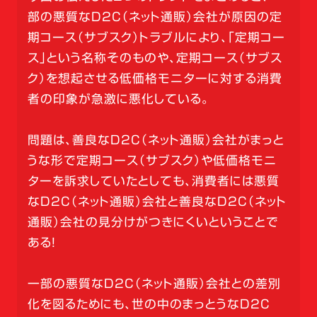
部の悪質なD2C（ネット通販）会社が原因の定
期コース（サブスク）トラブルにより、「定期コー
ス」という名称そのものや、定期コース（サブス
ク）を想起させる低価格モニターに対する消費
者の印象が急激に悪化している。
問題は、善良なD2C（ネット通販）会社がまっと
うな形で定期コース（サブスク）や低価格モニ
ターを訴求していたとしても、消費者には悪質
なD2C（ネット通販）会社と善良なD2C（ネット
通販）会社の見分けがつきにくいということで
ある！
一部の悪質なD2C（ネット通販）会社との差別
化を図るためにも、世の中のまっとうなD2C