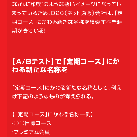
なかば“詐欺”のような悪いイメージになってし
まっているため、D2C（ネット通販）会社は、「定
期コース」にかわる新たな名称を模索すべき時
期がきている！
【A/Bテスト】で「定期コース」にか
わる新たな名称を
「定期コース」にかわる新たな名称として、例え
ば下記のようなものが考えられる。
【「定期コース」にかわる名称一例】
・○○目標コース
・プレミアム会員