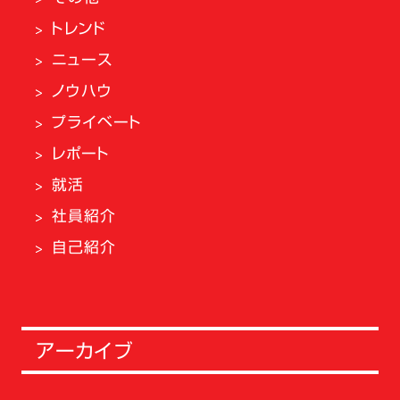
トレンド
ニュース
ノウハウ
プライベート
レポート
就活
社員紹介
自己紹介
アーカイブ