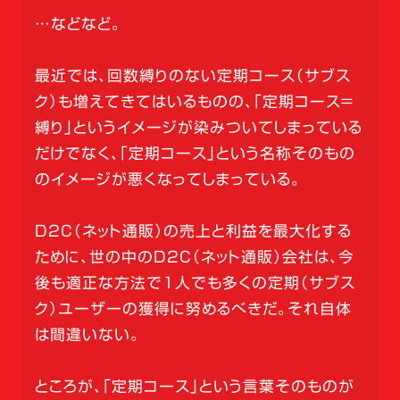
…などなど。
最近では、回数縛りのない定期コース（サブス
ク）も増えてきてはいるものの、「定期コース＝
縛り」というイメージが染みついてしまっている
だけでなく、「定期コース」という名称そのもの
のイメージが悪くなってしまっている。
D2C（ネット通販）の売上と利益を最大化する
ために、世の中のD2C（ネット通販）会社は、今
後も適正な方法で1人でも多くの定期（サブス
ク）ユーザーの獲得に努めるべきだ。それ自体
は間違いない。
ところが、「定期コース」という言葉そのものが