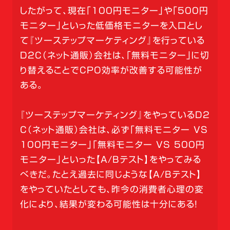
したがって、現在「100円モニター」や「500円
モニター」といった低価格モニターを入口とし
て『ツーステップマーケティング』を行っている
D2C（ネット通販）会社は、「無料モニター」に切
り替えることでCPO効率が改善する可能性が
ある。
『ツーステップマーケティング』をやっているD2
C（ネット通販）会社は、必ず「無料モニター VS
100円モニター」「無料モニター VS 500円
モニター」といった【A/Bテスト】をやってみる
べきだ。たとえ過去に同じような【A/Bテスト】
をやっていたとしても、昨今の消費者心理の変
化により、結果が変わる可能性は十分にある！