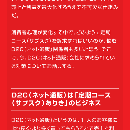
売上と利益を最大化するうえで不可欠な仕組み
だ。
消費者心理が変化する中で、どのように定期
コース（サブスク）を訴求すればいいのか、悩む
D2C（ネット通販）関係者も多いと思う。そこ
で、今、D2C（ネット通販）会社に求められてい
る対策についてお話しする。
D2C（ネット通販）は「定期コース
（サブスク）ありき」のビジネス
D2C（ネット通販）というのは、1 人のお客様に
より長く・より多く買ってもらうことで売上と利