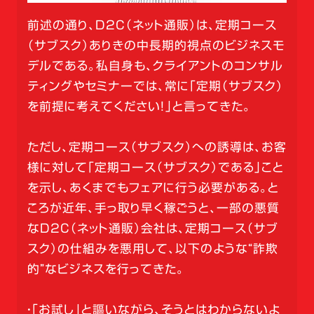
前述の通り、D2C（ネット通販）は、定期コース
（サブスク）ありきの中長期的視点のビジネスモ
デルである。私自身も、クライアントのコンサル
ティングやセミナーでは、常に「定期（サブスク）
を前提に考えてください！」と言ってきた。
ただし、定期コース（サブスク）への誘導は、お客
様に対して「定期コース（サブスク）である」こと
を示し、あくまでもフェアに行う必要がある。と
ころが近年、手っ取り早く稼ごうと、一部の悪質
なD2C（ネット通販）会社は、定期コース（サブ
スク）の仕組みを悪用して、以下のような“詐欺
的”なビジネスを行ってきた。
・「お試し」と謳いながら、そうとはわからないよ