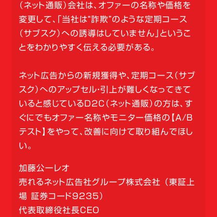
（ネット通販）会社は、オファーの名称や価格を
変更して、「当社は“詐欺”のような定期コース
（サブスク）への誘導はしていません」というこ
とをわかりやすく伝える必要がある。
ネット広告からの新規獲得や、定期コース（サブ
スク）へのアップセル・引上が難しくなってきて
いると感じているD2C（ネット通販）の方は、す
ぐにでもオファー名称やモニター価格の【A/B
テスト】をやって、改善に向けて取り組んでほし
い。
加藤公一レオ
売れるネット広告社グループ株式会社 （東証上
場 証券コード9235）
代表取締役社長CEO