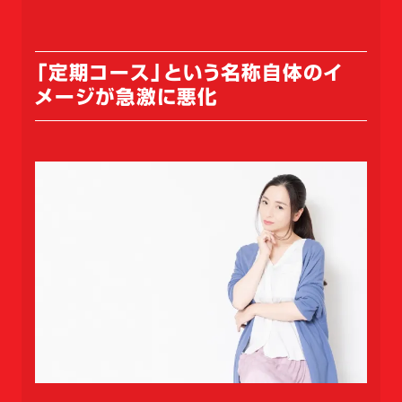
「定期コース」という名称自体のイ
メージが急激に悪化