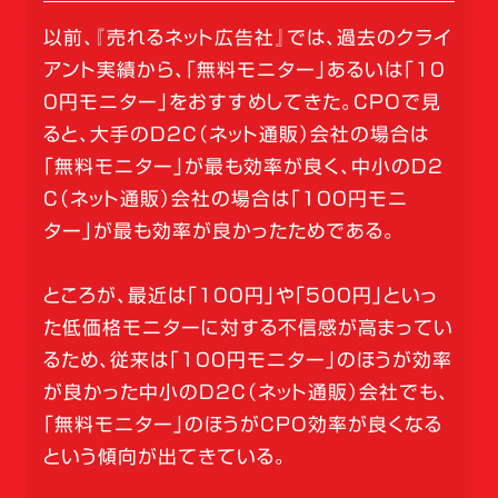
以前、『売れるネット広告社』では、過去のクライ
アント実績から、「無料モニター」あるいは「10
0円モニター」をおすすめしてきた。CPOで見
ると、大手のD2C（ネット通販）会社の場合は
「無料モニター」が最も効率が良く、中小のD2
C（ネット通販）会社の場合は「100円モニ
ター」が最も効率が良かったためである。
ところが、最近は「100円」や「500円」といっ
た低価格モニターに対する不信感が高まってい
るため、従来は「100円モニター」のほうが効率
が良かった中小のD2C（ネット通販）会社でも、
「無料モニター」のほうがCPO効率が良くなる
という傾向が出てきている。