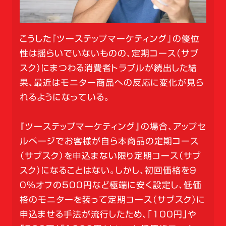
こうした『ツーステップマーケティング』の優位
性は揺らいでいないものの、定期コース（サブ
スク）にまつわる消費者トラブルが続出した結
果、最近はモニター商品への反応に変化が見ら
れるようになっている。
『ツーステップマーケティング』の場合、アップセ
ルページでお客様が自ら本商品の定期コース
（サブスク）を申込まない限り定期コース（サブ
スク）になることはない。しかし、初回価格を9
0％オフの500円など極端に安く設定し、低価
格のモニターを装って定期コース（サブスク）に
申込ませる手法が流行したため、「100円」や