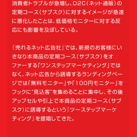
消費者トラブルが急増し、D2C（ネット通販）の
定期コース（サブスク）に対するイメージが急速
に悪化したことは、低価格モニターに対する反
応にも影響を及ぼしている。
『売れるネット広告社』では、新規のお客様にい
きなり本商品の定期コース（サブスク）をオ
ファーする「ワンステップマーケティング」では
なく、ネット広告から誘導するランディングペー
ジでは「無料モニター」や「100円モニター」を
フックに“見込客”を集めることに集中し、その後
アップセルや引上で本商品の定期コース（サブ
スク）に誘導するという『ツーステップマーケ
ティング』を提唱してきた。