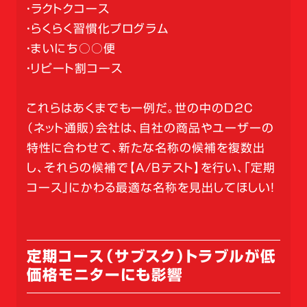
・ラクトクコース
・らくらく習慣化プログラム
・まいにち○○便
・リピート割コース
これらはあくまでも一例だ。世の中のD2C
（ネット通販）会社は、自社の商品やユーザーの
特性に合わせて、新たな名称の候補を複数出
し、それらの候補で【A/Ｂテスト】を行い、「定期
コース」にかわる最適な名称を見出してほしい！
定期コース（サブスク）トラブルが低
価格モニターにも影響