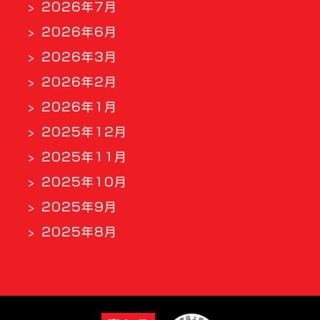
2026年7月
2026年6月
2026年3月
2026年2月
2026年1月
2025年12月
2025年11月
2025年10月
2025年9月
2025年8月