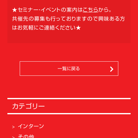
★セミナー・イベントの案内は
こちら
から。
共催先の募集も行っておりますので興味ある方
はお気軽にご連絡ください★
一覧に戻る
カテゴリー
インターン
その他