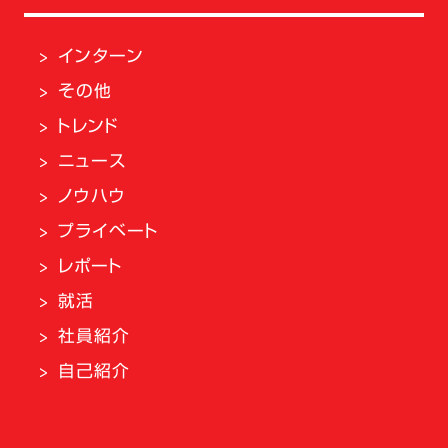
インターン
その他
トレンド
ニュース
ノウハウ
プライベート
レポート
就活
社員紹介
自己紹介