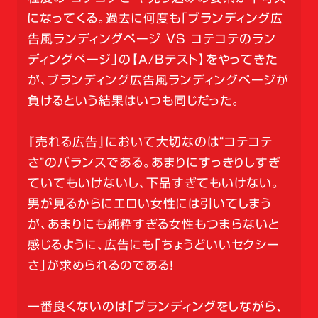
になってくる。過去に何度も「ブランディング広
告風ランディングページ VS コテコテのラン
ディングページ」の【A/Bテスト】をやってきた
が、ブランディング広告風ランディングページが
負けるという結果はいつも同じだった。
『売れる広告』において大切なのは“コテコテ
さ”のバランスである。あまりにすっきりしすぎ
ていてもいけないし、下品すぎてもいけない。
男が見るからにエロい女性には引いてしまう
が、あまりにも純粋すぎる女性もつまらないと
感じるように、広告にも「ちょうどいいセクシー
さ」が求められるのである！
一番良くないのは「ブランディングをしながら、