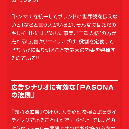
「トンマナを統一してブランドの世界観を伝えな
いと」などと言う人がいるが、そんなのはただの
キレイゴトにすぎない。事実、“二重人格”の方が
売れる！広告クリエイティブは、役割を定義して
どちらかに振り切ることで最大の効果を発揮す
るのである！！
広告シナリオに有効な「PASONA
の法則」
『売れる広告』の肝が、人間心理を揺さぶるライ
ティングであることはすでに述べた。では、どの
ようなストーリー展開にすればお客様の心をつ