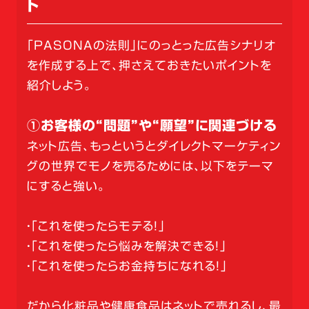
ト
「PASONAの法則」にのっとった広告シナリオ
を作成する上で、押さえておきたいポイントを
紹介しよう。
①お客様の“問題”や“願望”に関連づける
ネット広告、もっというとダイレクトマーケティン
グの世界でモノを売るためには、以下をテーマ
にすると強い。
・「これを使ったらモテる！」
・「これを使ったら悩みを解決できる！」
・「これを使ったらお金持ちになれる！」
だから化粧品や健康食品はネットで売れるし、最