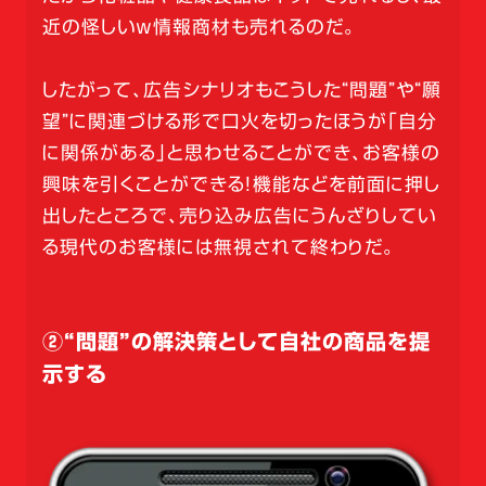
近の怪しいｗ情報商材も売れるのだ。
したがって、広告シナリオもこうした“問題”や“願
望”に関連づける形で口火を切ったほうが「自分
に関係がある」と思わせることができ、お客様の
興味を引くことができる！機能などを前面に押し
出したところで、売り込み広告にうんざりしてい
る現代のお客様には無視されて終わりだ。
②“問題”の解決策として自社の商品を提
示する