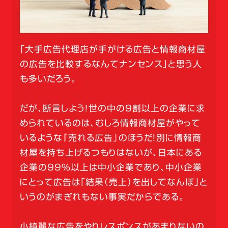
「大手広告代理店が手がける広告と情報商材屋
の広告を比較するなんてナンセンス」と思う人
も多いだろう。
だが、断言しよう！世の中の9割以上の企業に求
められているのは、むしろ情報商材屋がやって
いるような『売れる広告』のほうだ！別に情報商
材屋を持ち上げるつもりはないが、日本にある
企業の99％以上は中小企業であり、中小企業
にとって広告は「結果（売上）を出してなんぼ」と
いうのがまぎれもない事実だからである。
小綺麗な広告をやりレスポンスがあまりないの