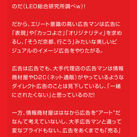
のだ（LEO総合研究所調べw）！
だから、エリート意識の高い広告マンは広告に
「表現」や「カッコよさ」「オリジナリティ」を求め
るし、「そうだ京都、行こう」みたいな美しいビ
ジュアルのイメージ広告をやりたがる。
広告は広告でも、大手代理店の広告マンは情報
商材屋やD2C（ネット通販）がやっているような
ダイレクト広告のことは見下しているし、「一緒
にされたくない」と思っているのだ！
一方、情報商材屋ははなから広告を“アート”だ
なんて考えていないし、大手広告マンと違って
変なプライドもない。広告をあくまでも「売る」