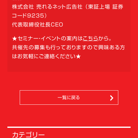
株式会社 売れるネット広告社 （東証上場 証券
コード9235）
代表取締役社長CEO
★セミナー・イベントの案内は
こちら
から。
共催先の募集も行っておりますので興味ある方
はお気軽にご連絡ください★
一覧に戻る
カテゴリー