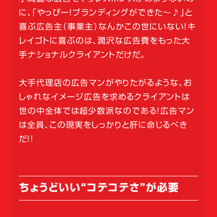
に、「やっぴー！ブランディングができた～♪」と
喜ぶ広告主（事業主）なんかこの世にいない！キ
レイゴトに喜ぶのは、潤沢な広告費をもった大
手ナショナルクライアントだけだ。
大手代理店の広告マンがやりたがるような、お
しゃれなイメージ広告を求めるクライアントは
世の中全体では超少数派なのである！広告マン
は全員、この現実をしっかりと肝に命じるべき
だ！！
ちょうどいい“コテコテさ”が必要