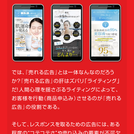
では、『売れる広告』とは一体なんなのだろう
か？『売れる広告』の肝はズバリ「ライティング」
だ！人間心理を揺さぶるライティングによって、
お客様を行動（商品申込み）させるのが『売れる
広告』の役割である。
そして、レスポンスを取るための広告には、ある
程度の“コテコテさ”や売り込みの要素が不可欠