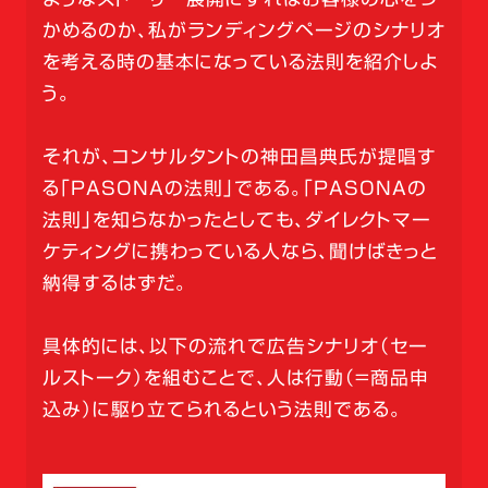
かめるのか、私がランディングページのシナリオ
を考える時の基本になっている法則を紹介しよ
う。
それが、コンサルタントの神田昌典氏が提唱す
る「PASONAの法則」である。「PASONAの
法則」を知らなかったとしても、ダイレクトマー
ケティングに携わっている人なら、聞けばきっと
納得するはずだ。
具体的には、以下の流れで広告シナリオ（セー
ルストーク）を組むことで、人は行動（=商品申
込み）に駆り立てられるという法則である。