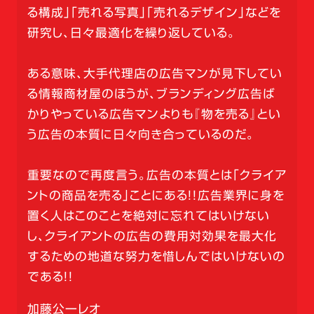
る構成」「売れる写真」「売れるデザイン」などを
研究し、日々最適化を繰り返している。
ある意味、大手代理店の広告マンが見下してい
る情報商材屋のほうが、ブランディング広告ば
かりやっている広告マンよりも『物を売る』とい
う広告の本質に日々向き合っているのだ。
重要なので再度言う。広告の本質とは「クライア
ントの商品を売る」ことにある！！広告業界に身を
置く人はこのことを絶対に忘れてはいけない
し、クライアントの広告の費用対効果を最大化
するための地道な努力を惜しんではいけないの
である！！
加藤公一レオ