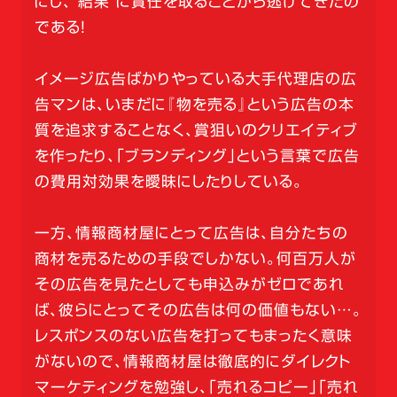
にし、“結果”に責任を取ることから逃げてきたの
である！
イメージ広告ばかりやっている大手代理店の広
告マンは、いまだに『物を売る』という広告の本
質を追求することなく、賞狙いのクリエイティブ
を作ったり、「ブランディング」という言葉で広告
の費用対効果を曖昧にしたりしている。
一方、情報商材屋にとって広告は、自分たちの
商材を売るための手段でしかない。何百万人が
その広告を見たとしても申込みがゼロであれ
ば、彼らにとってその広告は何の価値もない…。
レスポンスのない広告を打ってもまったく意味
がないので、情報商材屋は徹底的にダイレクト
マーケティングを勉強し、「売れるコピー」「売れ