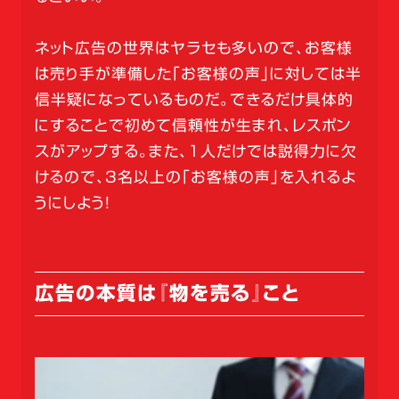
ネット広告の世界はヤラセも多いので、お客様
は売り手が準備した「お客様の声」に対しては半
信半疑になっているものだ。できるだけ具体的
にすることで初めて信頼性が生まれ、レスポン
スがアップする。また、1人だけでは説得力に欠
けるので、3名以上の「お客様の声」を入れるよ
うにしよう！
広告の本質は『物を売る』こと