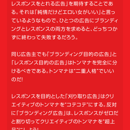
レスポンスをとれる広告」を期待することであ
る。それは「純情だけどエロい女がいい」と言っ
ているようなもので、ひとつの広告にブランディ
ングとレスポンスの両方を求めると、どっちつか
ずに終わって失敗するだろう。
同じ広告主でも「ブランディング目的の広告」と
「レスポンス目的の広告」はトンマナを完全に分
けるべきである。トンマナは“二重人格”でいい
のだ！
レスポンスを目的とした「刈り取り広告」はクリ
エイティブのトンマナを“コテコテ”にする。反対
に「ブランディング広告」は、レスポンスがゼロだ
と割り切ってクリエイティブのトンマナを“超上
品”にしよう！