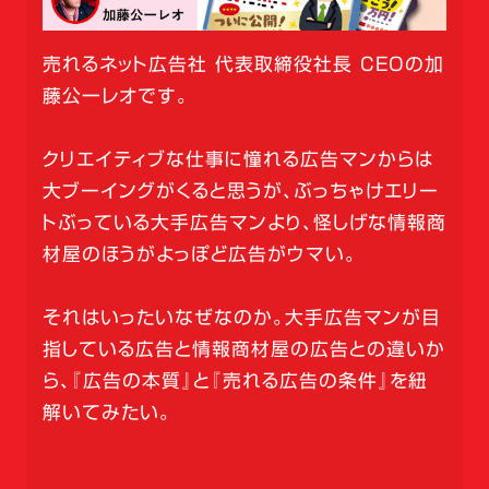
売れるネット広告社 代表取締役社長 CEOの加
藤公一レオです。
クリエイティブな仕事に憧れる広告マンからは
大ブーイングがくると思うが、ぶっちゃけエリー
トぶっている大手広告マンより、怪しげな情報商
材屋のほうがよっぽど広告がウマい。
それはいったいなぜなのか。大手広告マンが目
指している広告と情報商材屋の広告との違いか
ら、『広告の本質』と『売れる広告の条件』を紐
解いてみたい。