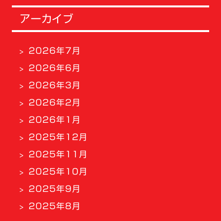
アーカイブ
2026年7月
2026年6月
2026年3月
2026年2月
2026年1月
2025年12月
2025年11月
2025年10月
2025年9月
2025年8月