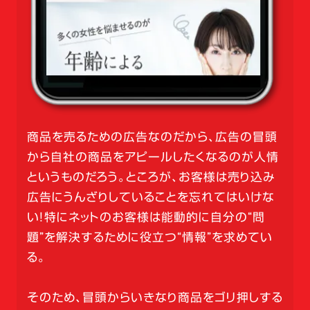
商品を売るための広告なのだから、広告の冒頭
から自社の商品をアピールしたくなるのが人情
というものだろう。ところが、お客様は売り込み
広告にうんざりしていることを忘れてはいけな
い！特にネットのお客様は能動的に自分の“問
題”を解決するために役立つ“情報”を求めてい
る。
そのため、冒頭からいきなり商品をゴリ押しする