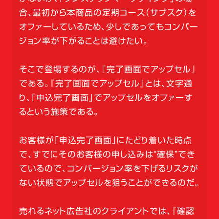
合、最初から本商品の定期コース（サブスク）を
オファーしているため、少しであってもコンバー
ジョン率が下がることは避けたい。
そこで登場するのが、『完了画面でアップセル』
である。『完了画面でアップセル』とは、文字通
り、「申込完了画面」でアップセルをオファーす
るという施策である。
お客様が「申込完了画面」にたどり着いた時点
で、すでにそのお客様の申し込みは“確保”でき
ているので、コンバージョン率を下げるリスクが
ない状態でアップセルを狙うことができるのだ。
売れるネット広告社のクライアントでは、『確認