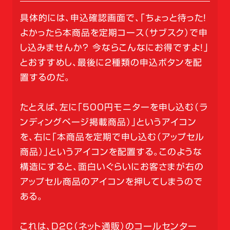
具体的には、申込確認画面で、「ちょっと待った！
よかったら本商品を定期コース（サブスク）で申
し込みませんか？ 今ならこんなにお得ですよ！」
とおすすめし、最後に2種類の申込ボタンを配
置するのだ。
たとえば、左に「500円モニターを申し込む（ラ
ンディングページ掲載商品）」というアイコン
を、右に「本商品を定期で申し込む（アップセル
商品）」というアイコンを配置する。このような
構造にすると、面白いぐらいにお客さまが右の
アップセル商品のアイコンを押してしまうので
ある。
これは、D2C（ネット通販）のコールセンター