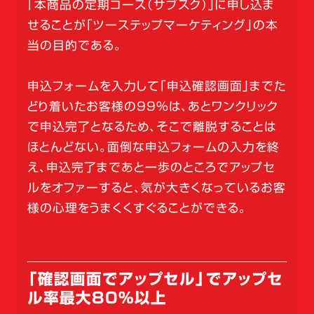
「本商品の定期コース（サブスク）」に申し込ま
せることが「ツーステップマーケティング」の本
当の目的である。
申込フォームを入力して「申込確認画面」までた
どり着いたお客様の99％は、あとワンクリック
で申込完了となるため、そこで離脱することは
ほとんどない。面倒な申込フォームの入力を終
え、申込完了まであと一歩のところでアップセ
ルをオファーすると、気が大きくなっているお客
様の心理をうまくくすぐることができる。
「確認画面でアップセル」でアップセ
ル率最大80％以上