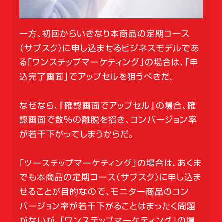
一方、初回からいきなり本商品の定期コース
（サブスク）に申し込ませるビジネスモデルであ
る「ワンステップマーケティング」の場合は、「申
込完了画面」でアップセルを狙うべきだ。
なぜなら、『確認画面でアップセル』の場合、確
認画面で数％の離脱を招き、コンバージョン率
が若干下がってしまうからだ。
「ツーステップマーケティング」の場合は、あくま
でも本商品の定期コース（サブスク）に申し込ま
せることが目的なので、モニター商品のコン
バージョン率が若干下がることはまったく問題
がないが、「ワンステップマーケティング」の場