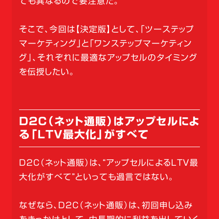
ても異なるので要注意だ。
そこで、今回は【決定版】として、「ツーステップ
マーケティング」と「ワンステップマーケティン
グ」、それぞれに最適なアップセルのタイミング
を伝授したい。
D2C（ネット通販）はアップセルによ
る「LTV最大化」がすべて
D2C（ネット通販）は、“アップセルによるLTV最
大化がすべて”といっても過言ではない。
なぜなら、D2C（ネット通販）は、初回申し込み