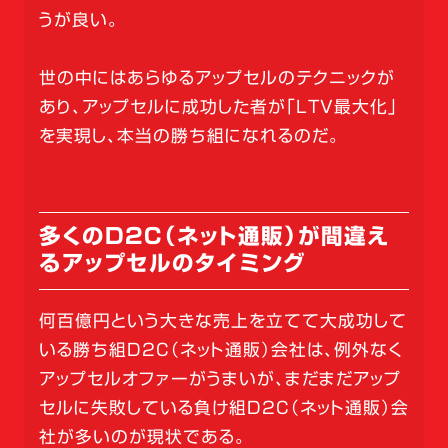
うが良い。
世の中にはあらゆるアップセルのテクニックが
あり、アップセルに成功した者が「LTV最大化」
を実現し、本当の勝ち組になれるのだ。
多くのD2C（ネット通販）が間違え
るアップセルのタイミング
何百億円という大きな売上を立てて大成功して
いる勝ち組D2C（ネット通販）会社は、例外なく
アップセルオファーがうまいが、まだまだアップ
セルに失敗している負け組D2C（ネット通販）会
社が多いのが現状である。