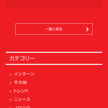
一覧に戻る
カテゴリー
インターン
その他
トレンド
ニュース
ノウハウ