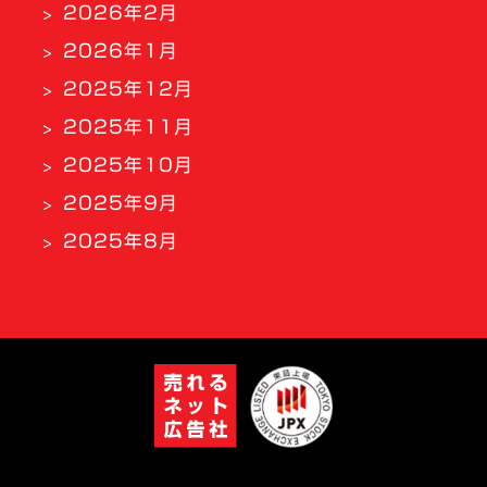
2026年2月
2026年1月
2025年12月
2025年11月
2025年10月
2025年9月
2025年8月