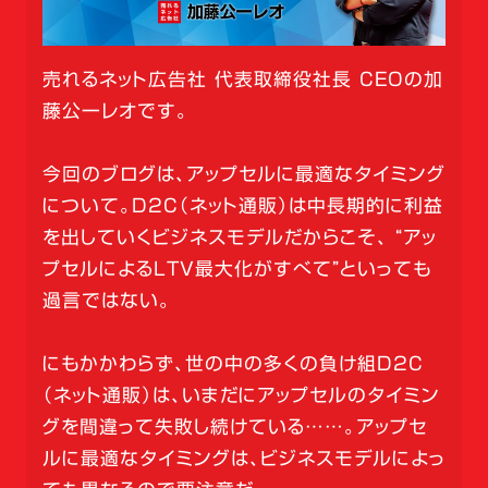
売れるネット広告社 代表取締役社長 CEOの加
藤公一レオです。
今回のブログは、アップセルに最適なタイミング
について。D2C（ネット通販）は中長期的に利益
を出していくビジネスモデルだからこそ、 “アッ
プセルによるLTV最大化がすべて”といっても
過言ではない。
にもかかわらず、世の中の多くの負け組D2C
（ネット通販）は、いまだにアップセルのタイミン
グを間違って失敗し続けている……。アップセ
ルに最適なタイミングは、ビジネスモデルによっ