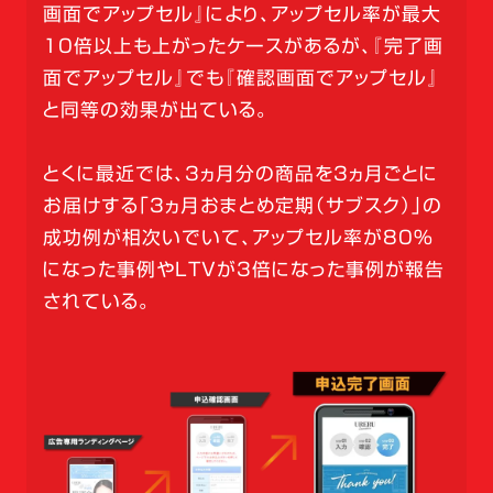
画面でアップセル』により、アップセル率が最大
10倍以上も上がったケースがあるが、『完了画
面でアップセル』でも『確認画面でアップセル』
と同等の効果が出ている。
とくに最近では、3ヵ月分の商品を3ヵ月ごとに
お届けする「3ヵ月おまとめ定期（サブスク）」の
成功例が相次いでいて、アップセル率が80％
になった事例やLTVが3倍になった事例が報告
されている。