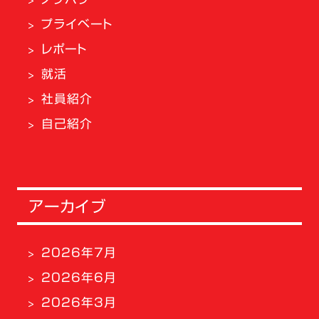
プライベート
レポート
就活
社員紹介
自己紹介
アーカイブ
2026年7月
2026年6月
2026年3月