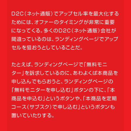
D2C（ネット通販）でアップセル率を最大化する
ためには、オファーのタイミングが非常に重要
になってくる。多くのD2C（ネット通販）会社が
間違っているのは、ランディングページでアップ
セルを狙おうとしていることだ。
たとえば、ランディングページで「無料モニ
ター」を訴求しているのに、あわよくば本商品を
申し込んでもらおうと、ランディングページの
「無料モニターを申し込む」ボタンの下に、「本
商品を申込む」というボタンや、「本商品を定期
コース（サブスク）で申し込む」というボタンも
置いていたりする。