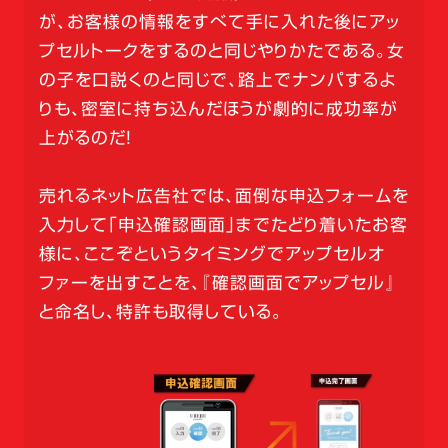
が、お客様の情報をすべて手に入れた後にアッ
プセルトークをするのと同じやりかたである。女
の子を口説くのと同じで、路上でナンパするよ
りも、密室に持ち込んだほうが劇的に成功率が
上がるのだ！
売れるネット広告社では、面倒な申込フォームを
入力して「申込確認画面」までたどり着いたお客
様に、ここぞというタイミングでアップセルオ
ファーを出すことを、『確認画面でアップセル』
と命名し、特許も取得している。