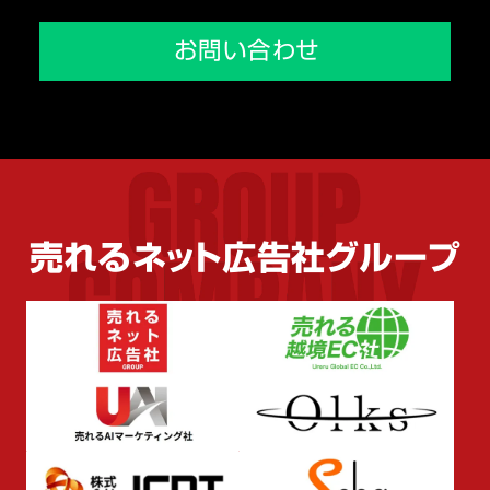
メディア掲載実績
会社を知る
お問い合わせ
環境を知る
人を知る
売れるネット広告社グループ