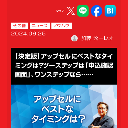
シェア
その他
ニュース
ノウハウ
2024.09.25
加藤 公一レオ
【決定版】アップセルにベストなタイ
ミングは？ツーステップは「申込確認
画面」、ワンステップなら……