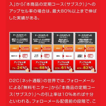
入」から「本商品の定期コース（サブスク）」への
アップセル率の場合は、最大80％以上まで伸ば
した実績がある。
D2C（ネット通販）の世界では、フォローメール
による「無料モニター」から「本商品の定期コー
ス（サブスク）」への引上率は10％あれば十分
といわれる。フォローメール配信前の段階で、こ