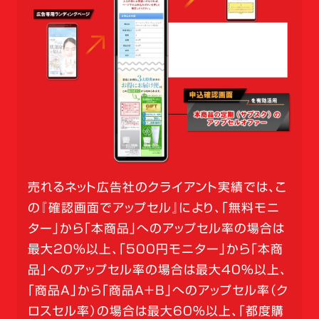
売れるネット広告社のクライアント実績では、こ
の『確認画面でアップセル』により、「無料モニ
ター」から「本商品」へのアップセル率の場合は
最大20％以上、「500円モニター」から「本商
品」へのアップセル率の場合は最大40％以上、
「商品A」から「商品A＋B」へのアップセル率（ク
ロスセル率）の場合は最大60％以上、「都度購