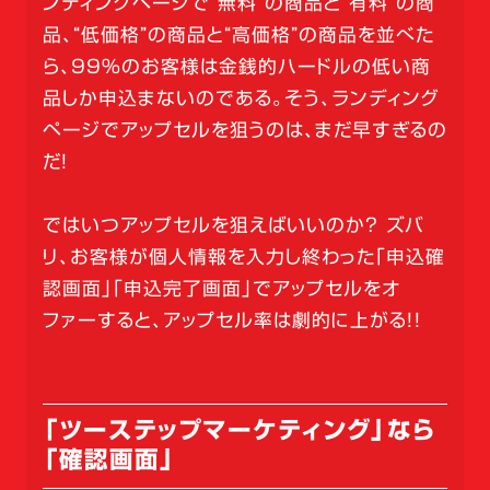
ンディングページで“無料”の商品と“有料”の商
品、“低価格”の商品と“高価格”の商品を並べた
ら、99％のお客様は金銭的ハードルの低い商
品しか申込まないのである。そう、ランディング
ページでアップセルを狙うのは、まだ早すぎるの
だ！
ではいつアップセルを狙えばいいのか？ ズバ
リ、お客様が個人情報を入力し終わった「申込確
認画面」「申込完了画面」でアップセルをオ
ファーすると、アップセル率は劇的に上がる！！
「ツーステップマーケティング」なら
「確認画面」