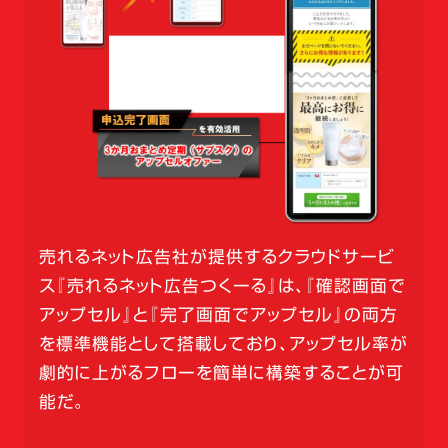
売れるネット広告社が提供するクラウドサービ
ス『売れるネット広告つくーる』は、『確認画面で
アップセル』と『完了画面でアップセル』の両方
を標準機能として搭載しており、アップセル率が
劇的に上がるフローを簡単に構築することが可
能だ。