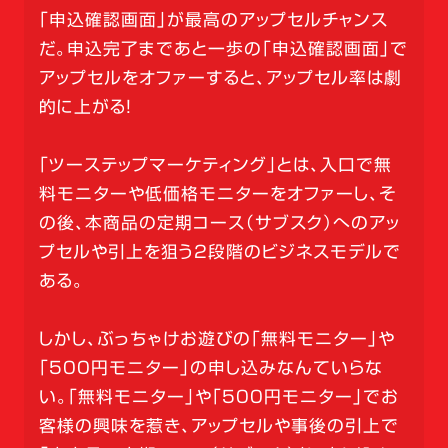
「申込確認画面」が最高のアップセルチャンス
だ。申込完了まであと一歩の「申込確認画面」で
アップセルをオファーすると、アップセル率は劇
的に上がる！
「ツーステップマーケティング」とは、入口で無
料モニターや低価格モニターをオファーし、そ
の後、本商品の定期コース（サブスク）へのアッ
プセルや引上を狙う2段階のビジネスモデルで
ある。
しかし、ぶっちゃけお遊びの「無料モニター」や
「500円モニター」の申し込みなんていらな
い。「無料モニター」や「500円モニター」でお
客様の興味を惹き、アップセルや事後の引上で