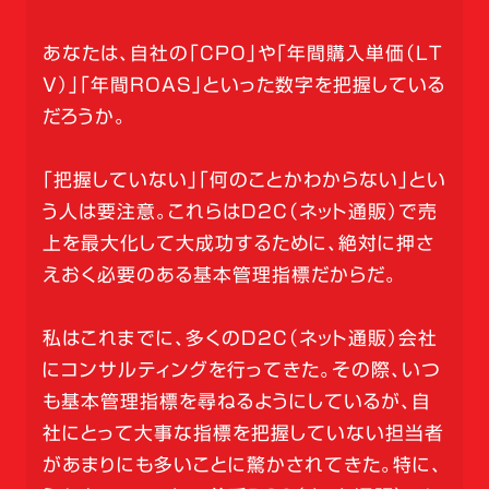
あなたは、自社の「CPO」や「年間購入単価（LT
V）」「年間ROAS」といった数字を把握している
だろうか。
「把握していない」「何のことかわからない」とい
う人は要注意。これらはD2C（ネット通販）で売
上を最大化して大成功するために、絶対に押さ
えおく必要のある基本管理指標だからだ。
私はこれまでに、多くのD2C（ネット通販）会社
にコンサルティングを行ってきた。その際、いつ
も基本管理指標を尋ねるようにしているが、自
社にとって大事な指標を把握していない担当者
があまりにも多いことに驚かされてきた。特に、