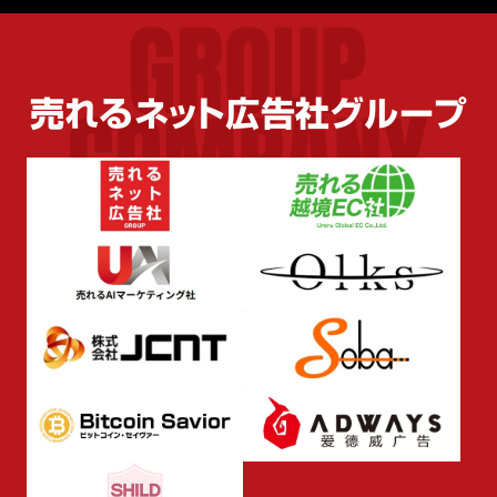
売れるネット広告社グループ