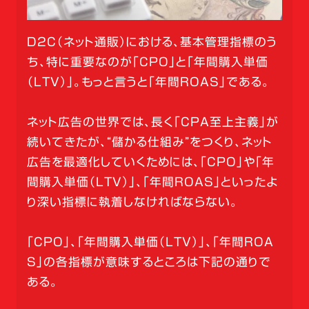
D2C（ネット通販）における、基本管理指標のう
ち、特に重要なのが「CPO」と「年間購入単価
（LTV）」。もっと言うと「年間ROAS」である。
ネット広告の世界では、長く「CPA至上主義」が
続いてきたが、“儲かる仕組み”をつくり、ネット
広告を最適化していくためには、「CPO」や「年
間購入単価（LTV）」、「年間ROAS」といったよ
り深い指標に執着しなければならない。
「CPO」、「年間購入単価（LTV）」、「年間ROA
S」の各指標が意味するところは下記の通りで
ある。