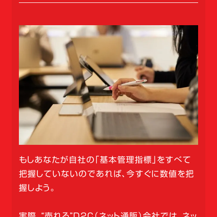
もしあなたが自社の「基本管理指標」をすべて
把握していないのであれば、今すぐに数値を把
握しよう。
実際、“売れる”D2C（ネット通販）会社では、ネッ