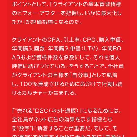
ポイントとして、「クライアントの基本管理指標
のビフォー・アフターを把握し、いかに最大化し
たか」が評価指標になるのだ。
クライアントのCPA、引上率、CPO、購入単価、
年間購入回数、年間購入単価（LTV）、年間RO
ASおよび獲得件数を係数にして、それを個人
評価に結びつけている。そうすることで、全社員
がクライアントの目標を「自分事」として執着
し、100％達成させるために命がけで行動し続
けるカルチャーが生まれる。
「“売れる”D2C（ネット通販）」になるためには、
全社員がネット広告の効果を示す指標とな
る“数字”に執着することが重要だ。そして、そ