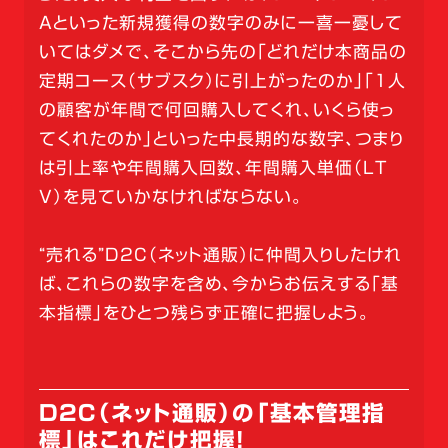
Aといった新規獲得の数字のみに一喜一憂して
いてはダメで、そこから先の「どれだけ本商品の
定期コース（サブスク）に引上がったのか」「1人
の顧客が年間で何回購入してくれ、いくら使っ
てくれたのか」といった中長期的な数字、つまり
は引上率や年間購入回数、年間購入単価（LT
V）を見ていかなければならない。
“売れる”D2C（ネット通販）に仲間入りしたけれ
ば、これらの数字を含め、今からお伝えする「基
本指標」をひとつ残らず正確に把握しよう。
D2C（ネット通販）の「基本管理指
標」はこれだけ把握！