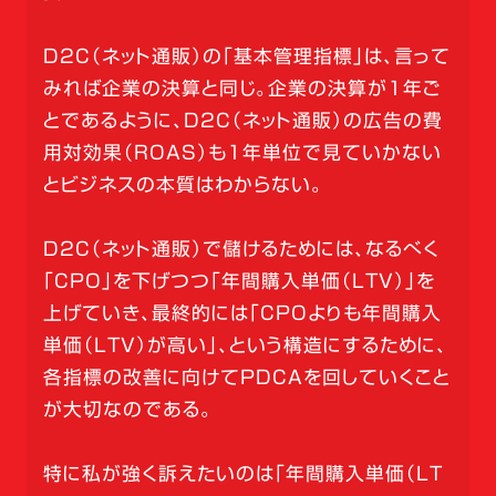
D2C（ネット通販）の「基本管理指標」は、言って
みれば企業の決算と同じ。企業の決算が1年ご
とであるように、D2C（ネット通販）の広告の費
用対効果（ROAS）も1年単位で見ていかない
とビジネスの本質はわからない。
D2C（ネット通販）で儲けるためには、なるべく
「CPO」を下げつつ「年間購入単価（LTV）」を
上げていき、最終的には「CPOよりも年間購入
単価（LTV）が高い」、という構造にするために、
各指標の改善に向けてPDCAを回していくこと
が大切なのである。
特に私が強く訴えたいのは「年間購入単価（LT