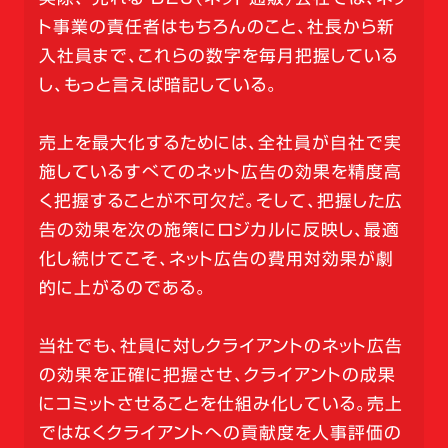
ト事業の責任者はもちろんのこと、社長から新
入社員まで、これらの数字を毎月把握している
し、もっと言えば暗記している。
売上を最大化するためには、全社員が自社で実
施しているすべてのネット広告の効果を精度高
く把握することが不可欠だ。そして、把握した広
告の効果を次の施策にロジカルに反映し、最適
化し続けてこそ、ネット広告の費用対効果が劇
的に上がるのである。
当社でも、社員に対しクライアントのネット広告
の効果を正確に把握させ、クライアントの成果
にコミットさせることを仕組み化している。売上
ではなくクライアントへの貢献度を人事評価の