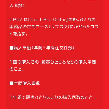
入者数）
CPOとは「Cost Per Order」の略。ひとりの
本商品の定期コース（サブスク）にかかったコス
トを指す。
■購入単価（年商÷年間注文件数）
1回の購入での、顧客ひとりあたりの購入単価
のこと。
■年間購入回数
1年間で顧客ひとりあたりの購入回数のこと。