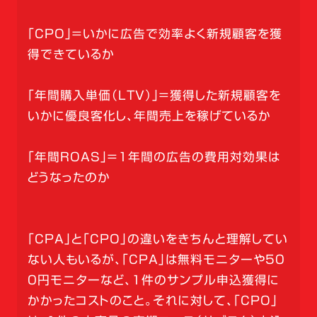
「CPO」＝いかに広告で効率よく新規顧客を獲
得できているか
「年間購入単価（LTV）」＝獲得した新規顧客を
いかに優良客化し、年間売上を稼げているか
「年間ROAS」＝1年間の広告の費用対効果は
どうなったのか
「CPA」と「CPO」の違いをきちんと理解してい
ない人もいるが、「CPA」は無料モニターや50
0円モニターなど、1件のサンプル申込獲得に
かかったコストのこと。それに対して、「CPO」