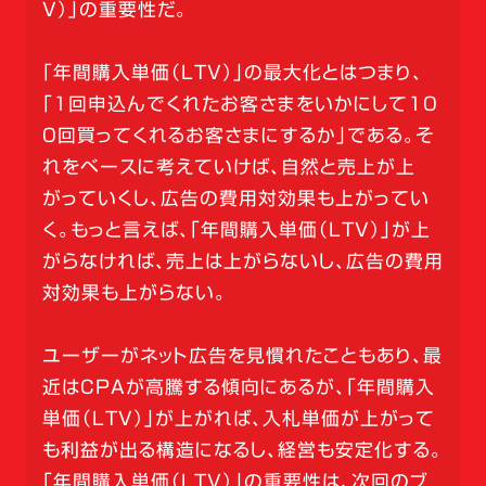
V）」の重要性だ。
「年間購入単価（LTV）」の最大化とはつまり、
「1回申込んでくれたお客さまをいかにして10
0回買ってくれるお客さまにするか」である。そ
れをベースに考えていけば、自然と売上が上
がっていくし、広告の費用対効果も上がってい
く。もっと言えば、「年間購入単価（LTV）」が上
がらなければ、売上は上がらないし、広告の費用
対効果も上がらない。
ユーザーがネット広告を見慣れたこともあり、最
近はCPAが高騰する傾向にあるが、「年間購入
単価（LTV）」が上がれば、入札単価が上がって
も利益が出る構造になるし、経営も安定化する。
「年間購入単価（LTV）」の重要性は、次回のブ