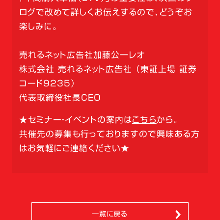
ログで改めて詳しくお伝えするので、どうぞお
楽しみに。
売れるネット広告社加藤公一レオ
株式会社 売れるネット広告社 （東証上場 証券
コード9235）
​代表取締役社長CEO
★セミナー・イベントの案内は
こちら
から。
共催先の募集も行っておりますので興味ある方
はお気軽にご連絡ください★
一覧に戻る