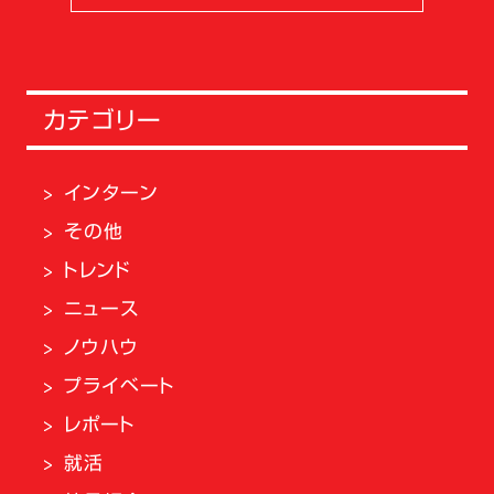
カテゴリー
インターン
その他
トレンド
ニュース
ノウハウ
プライベート
レポート
就活