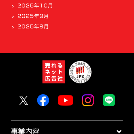
2025年10月
2025年9月
2025年8月
事業内容