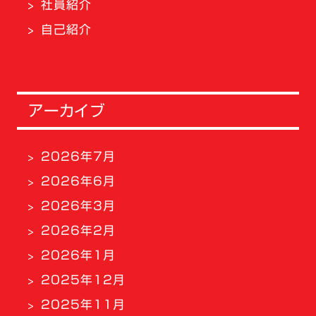
社員紹介
自己紹介
アーカイブ
2026年7月
2026年6月
2026年3月
2026年2月
2026年1月
2025年12月
2025年11月