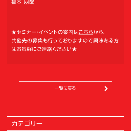
福本 朋哉
★セミナー・イベントの案内は
こちら
から。
共催先の募集も行っておりますので興味ある方
はお気軽にご連絡ください★
一覧に戻る
カテゴリー