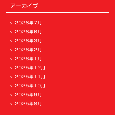
アーカイブ
2026年7月
2026年6月
2026年3月
2026年2月
2026年1月
2025年12月
2025年11月
2025年10月
2025年9月
2025年8月