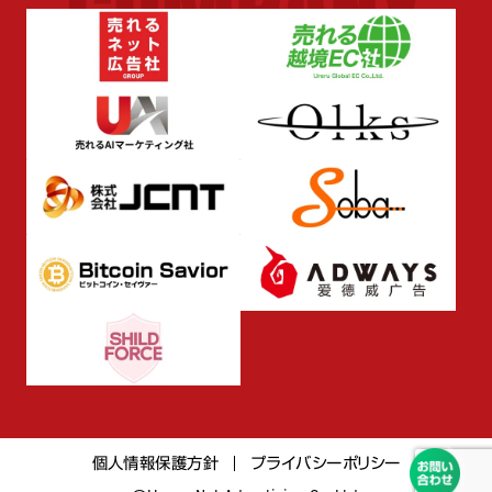
個人情報保護方針
プライバシーポリシー