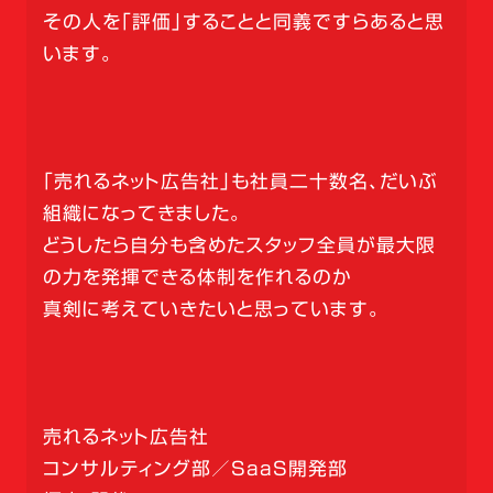
その人を「評価」することと同義ですらあると思
います。
「売れるネット広告社」も社員二十数名、だいぶ
組織になってきました。
どうしたら自分も含めたスタッフ全員が最大限
の力を発揮できる体制を作れるのか
真剣に考えていきたいと思っています。
売れるネット広告社
コンサルティング部／SaaS開発部