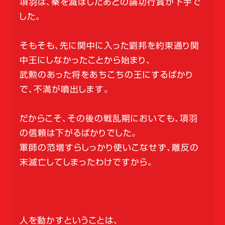
項羽は、秦を滅ぼしたあとの論功行賞が下手で
した。
そもそも、先に関中に入った劉邦を約束通り関
中王にしなかったことから始まり、
武勲のあった将をあちこちの王にするばかり
で、不満が噴出します。
だからこそ、その後の戦乱期においても、項羽
の信頼は下がるばかりでした。
軍師の范増すらしっかり使いこなせず、離反の
末滅亡してしまったわけですから。
人を動かすということは、