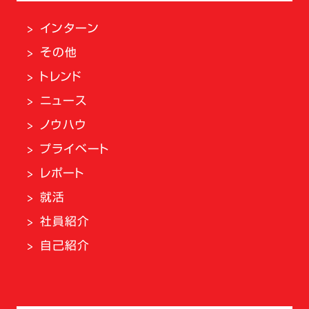
インターン
その他
トレンド
ニュース
ノウハウ
プライベート
レポート
就活
社員紹介
自己紹介