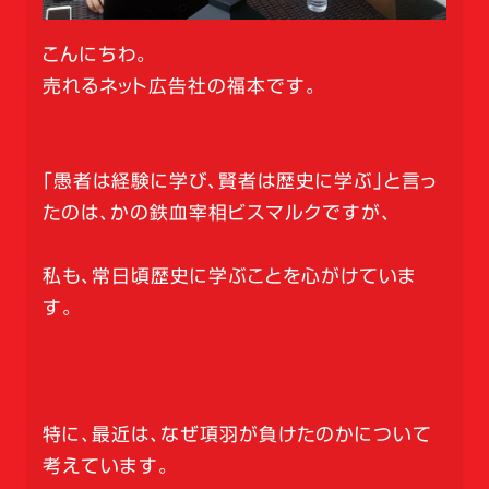
こんにちわ。
売れるネット広告社の福本です。
「愚者は経験に学び、賢者は歴史に学ぶ」と言っ
たのは、かの鉄血宰相ビスマルクですが、
私も、常日頃歴史に学ぶことを心がけていま
す。
特に、最近は、なぜ項羽が負けたのかについて
考えています。