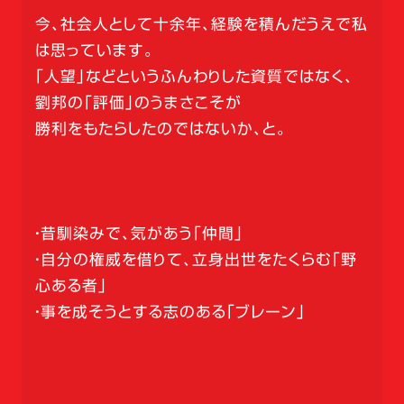
今、社会人として十余年、経験を積んだうえで私
は思っています。
「人望」などというふんわりした資質ではなく、
劉邦の「評価」のうまさこそが
勝利をもたらしたのではないか、と。
・昔馴染みで、気があう「仲間」
・自分の権威を借りて、立身出世をたくらむ「野
心ある者」
・事を成そうとする志のある「ブレーン」