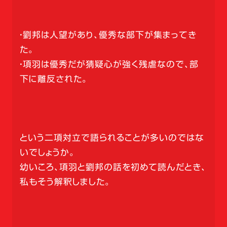
・劉邦は人望があり、優秀な部下が集まってき
た。
・項羽は優秀だが猜疑心が強く残虐なので、部
下に離反された。
という二項対立で語られることが多いのではな
いでしょうか。
幼いころ、項羽と劉邦の話を初めて読んだとき、
私もそう解釈しました。