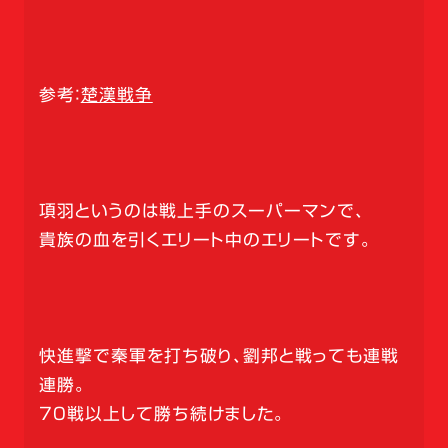
参考：
楚漢戦争
項羽というのは戦上手のスーパーマンで、
貴族の血を引くエリート中のエリートです。
快進撃で秦軍を打ち破り、劉邦と戦っても連戦
連勝。
70戦以上して勝ち続けました。