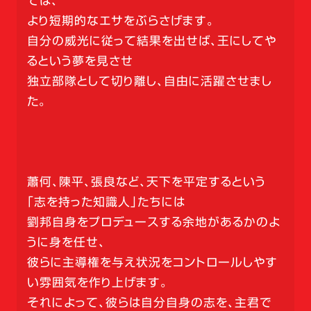
ては、
より短期的なエサをぶらさげます。
自分の威光に従って結果を出せば、王にしてや
るという夢を見させ
独立部隊として切り離し、自由に活躍させまし
た。
蕭何、陳平、張良など、天下を平定するという
「志を持った知識人」たちには
劉邦自身をプロデュースする余地があるかのよ
うに身を任せ、
彼らに主導権を与え状況をコントロールしやす
い雰囲気を作り上げます。
それによって、彼らは自分自身の志を、主君で