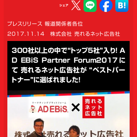
シェア
プレスリリース 報道関係者各位
2017.11.14
株式会社 売れるネット広告社
300社以上の中で“トップ5社”入り！ A
D EBiS Partner Forum2017に
て 売れるネット広告社が “ベストパー
トナー”に選ばれました！