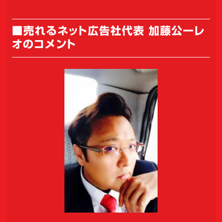
■売れるネット広告社代表 加藤公一レ
オのコメント