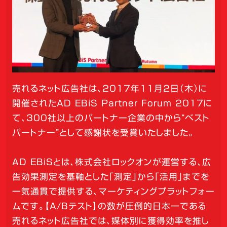
売れるネット広告社は、2017年11月2日（木）に
開催されたAD EBiS Partner Forum 2017に
て、300社以上のパートナー企業の中から“ベスト
パートナー”として感謝状を受賞いたしました。
AD EBiSとは、株式会社ロックオンが運営する、広
告効果測定を基軸とした「測定」から「活用」までを
一気通貫で提供する、マーケティングプラットフォー
ムです。【A/Bテスト】の数が圧倒的日本一である
売れるネット広告社では、媒体別に獲得効率を推し