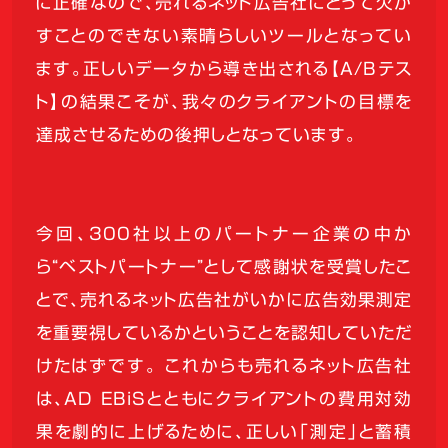
に正確なので、売れるネット広告社にとって欠か
すことのできない素晴らしいツールとなってい
ます。正しいデータから導き出される【A/Bテス
ト】の結果こそが、我々のクライアントの目標を
達成させるための後押しとなっています。
今回、300社以上のパートナー企業の中か
ら“ベストパートナー”として感謝状を受賞したこ
とで、売れるネット広告社がいかに広告効果測定
を重要視しているかということを認知していただ
けたはずです。 これからも売れるネット広告社
は、AD EBiSとともにクライアントの費用対効
果を劇的に上げるために、正しい「測定」と蓄積