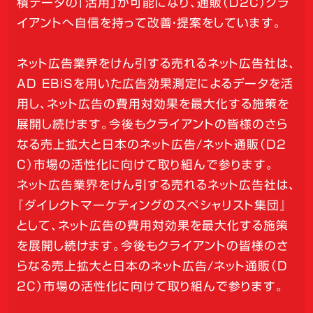
積データの「活用」が可能になり、通販（D2C）クラ
イアントへ自信を持って改善・提案をしています。
ネット広告業界をけん引する売れるネット広告社は、
AD EBiSを用いた広告効果測定によるデータを活
用し、ネット広告の費用対効果を最大化する施策を
展開し続けます。今後もクライアントの皆様のさら
なる売上拡大と日本のネット広告/ネット通販（D2
C）市場の活性化に向けて取り組んで参ります。
ネット広告業界をけん引する売れるネット広告社は、
『ダイレクトマーケティングのスペシャリスト集団』
として、ネット広告の費用対効果を最大化する施策
を展開し続けます。今後もクライアントの皆様のさ
らなる売上拡大と日本のネット広告/ネット通販（D
2C）市場の活性化に向けて取り組んで参ります。