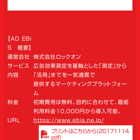
【AD EBi
S 概要】
運営会社
株式会社ロックオン
サービス
広告効果測定を基軸とした「測定」から
内容
「活用」までを一気通貫で
提供するマーケティングプラットフォー
ム
料金
初期費用は無料。目的に合わせて、最低
利用料金10,000円から導入可能。
URL
https://www.ebis.ne.jp/
プリントはこちらから（20171114.
pdf）