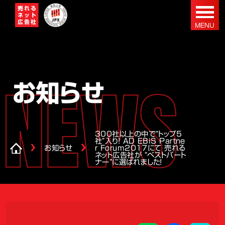
お知らせ
300社以上の中で“トップ5
社”入り！ AD EBiS Partne
お知らせ
r Forum2017にて 売れる
ネット広告社が “ベストパート
ナー”に選ばれました！