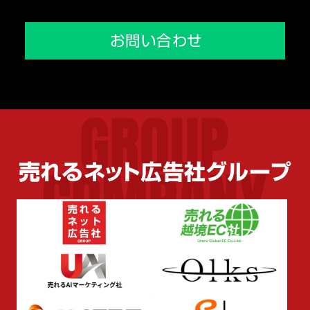
採用トップ
メディア掲載実績
会社を知る
お問い合わせ
環境を知る
人を知る
売れるネット広告社グループ