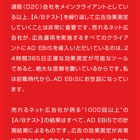
通販（D2C）会社をメインクライアントとしてい
る以上、【A/Bテスト】を繰り返して広告効果測定
していくことは非常に重要です。売れるネット広
告社が、広告運用を実施するすべてのクライア
ントにAD EBiSを導入いただいているのは、2
4時間365日正確な効果測定が可能なツール
であると、絶大な信頼を置いているからです。私
は前職時代から、AD EBiSにお世話になってい
ます。
売れるネット広告社が誇る“1000回以上”の
【A/Bテスト】の結果はすべて、AD EBiSでの計
測結果によるものです。広告の効果測定が非常