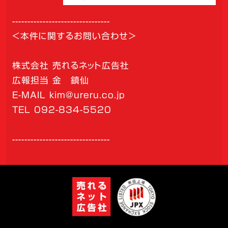
--------------------------------
＜本件に関するお問い合わせ＞
株式会社 売れるネット広告社
広報担当 金 鎮仙
E-MAIL kim@ureru.co.jp
TEL 092-834-5520
--------------------------------