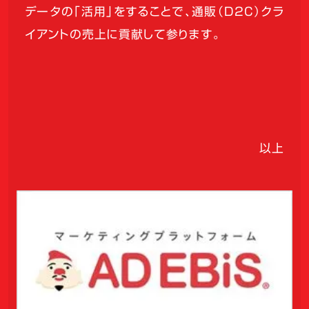
データの「活用」をすることで、通販（D2C）クラ
イアントの売上に貢献して参ります。
以上