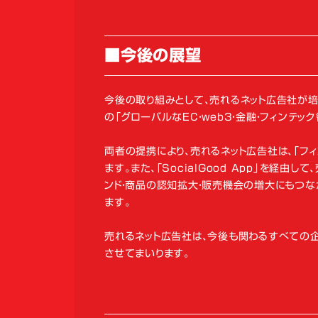
■今後の展望
今後の取り組みとして、売れるネット広告社が培って
の「グローバルなEC・web3・金融・フィンテ
両者の提携により、売れるネット広告社は、「フ
ます。また、「SocialGood App」を経
ンド・商品の認知拡大・販売機会の増大にもつな
ます。
売れるネット広告社は、今後も関わるすべての
させてまいります。