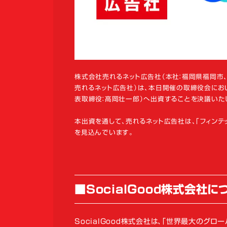
株式会社売れるネット広告社（本社：福岡県福岡市、
売れるネット広告社）は、本日開催の取締役会において
表取締役：高岡壮一郎）へ出資することを決議いた
本出資を通して、売れるネット広告社は、「フィンテ
を見込んでいます。
■SocialGood株式会社に
SocialGood株式会社は、「世界最大のグ