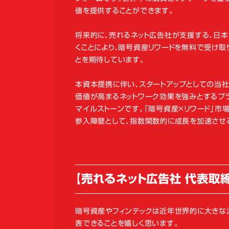
値を提供することができます。
将来的に、売れるネット広告社が支援する、日本
くことにより、暗号資産リワードを無料で受け
とを期待しています。
本資本提携に伴い、スタートアップとしての当社
価値が高まるネットワーク効果を強みとするプラ
マイルストーンです。「暗号資産×リワード」市
参入障壁として、指数関数的に成長を加速させ
【売れるネット広告社 代表取
暗号資産やフィンテックは近年世界的に大きな注
表できることを嬉しく思います。