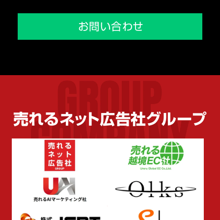
採用トップ
メディア掲載実績
会社を知る
お問い合わせ
環境を知る
人を知る
売れるネット広告社グループ