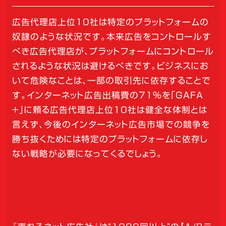
広告代理店上位10社は特定のプラットフォームの
奴隷のような状況です。本来広告をコントロールす
べき広告代理店が、プラットフォームにコントロール
されるような状況は避けるべきです。ビジネスにお
いて危険なことは、一部の取引先に依存することで
す。インターネット広告出稿費の71%を「GAFA
+」に頼る広告代理店上位10社は健全な体制とは
言えず、今後のインターネット広告市場での競争を
勝ち抜くためには特定のプラットフォームに依存し
ない戦略が必要になってくるでしょう。