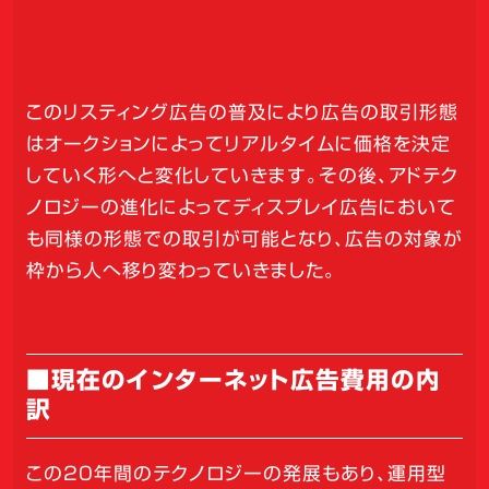
このリスティング広告の普及により広告の取引形態
はオークションによってリアルタイムに価格を決定
していく形へと変化していきます。その後、アドテク
ノロジーの進化によってディスプレイ広告において
も同様の形態での取引が可能となり、広告の対象が
枠から人へ移り変わっていきました。
■現在のインターネット広告費用の内
訳
この20年間のテクノロジーの発展もあり、運用型