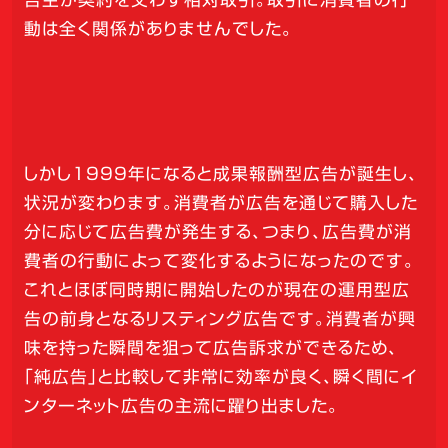
動は全く関係がありませんでした。
しかし1999年になると成果報酬型広告が誕生し、
状況が変わります。消費者が広告を通じて購入した
分に応じて広告費が発生する、つまり、広告費が消
費者の行動によって変化するようになったのです。
これとほぼ同時期に開始したのが現在の運用型広
告の前身となるリスティング広告です。消費者が興
味を持った瞬間を狙って広告訴求ができるため、
「純広告」と比較して非常に効率が良く、瞬く間にイ
ンターネット広告の主流に躍り出ました。