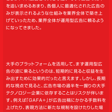
を追い求めるあまり、各個人に最適化された広告の
みが表示されるような仕組みを業界全体で築き上
げていったため、業界全体が運用型広告に頼るよう
になってきました。
大手のプラットフォームを活用して、まず運用型広
告の波に乗るというのは、短期的に見ると収益を生
み出すために効果的だったと言えます。しかし、長期
的な視点で見ると、広告市場の過半を一握りの大手
テクノロジー企業に依存することはリスクが伴いま
す。例えば「GAFA+」が広告出稿にかかる手数料を
上げたり、表現方法に新たな規制を設けたりした場