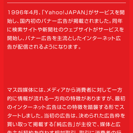
1996年4月、「Yahoo！JAPAN」がサービスを開
始し、国内初のバナー広告が掲載されました。同年
に検索サイトや新聞社のウェブサイトがサービスを
開始し、バナー広告を主流としたインターネット広
告が配信されるようになります。
マス四媒体には、メディアから消費者に対して一方
的に情報が流れる一方向の特徴がありますが、最初
のインターネット広告はこの特徴を踏襲する形でス
タートしました。当初の広告は、決められた広告枠を
買い取って掲載する「純広告」が主役で、媒体と広
告主が契約を交わす相対取引。取引に消費者の行