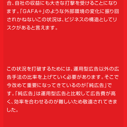
合、自社の収益にも大きな打撃を受けることになり
ます。「GAFA+」のような外部環境の変化に振り回
されかねないこの状況は、ビジネスの構造としてリ
スクがあると言えます。
この状況を打破するためには、運用型広告以外の広
告手法の比率を上げていく必要があります。そこで
今改めて重要になってきているのが「純広告」で
す。「純広告」は運用型広告と比較して広告費が高
く、効率を合わせるのが難しいため敬遠されてきま
した。