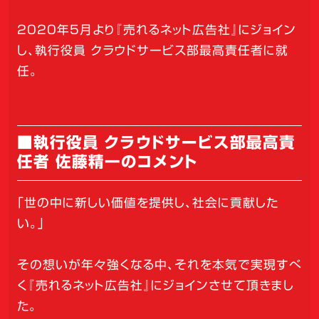
2020年5月より『売れるネット広告社』にジョイン
し、執行役員 クラウドサービス部最高責任者に就
任。
■執行役員 クラウドサービス部最高責
任者 佐藤精一のコメント
「世の中に新しい価値を提供し、社会に貢献した
い。」
その想いが年々強くなる中、それを本気で実現すべ
く『売れるネット広告社』にジョインさせて頂きまし
た。