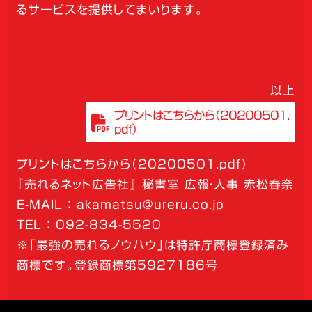
るサービスを提供してまいります。
以上
プリントはこちらから（20200501.
pdf）
プリントはこちらから（20200501.pdf）
『売れるネット広告社』 秘書室 広報・人事 赤松春奈
E-MAIL ： akamatsu@ureru.co.jp
TEL ： 092-834-5520
※「最強の売れるノウハウ」は特許庁商標登録済み
商標です。登録商標第5927186号