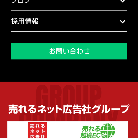
ブログ
代表挨拶
ブログ一覧
コーポレートガバナンス
採用情報
沿革
採用トップ
メディア掲載実績
会社を知る
お問い合わせ
環境を知る
人を知る
売れるネット広告社グループ