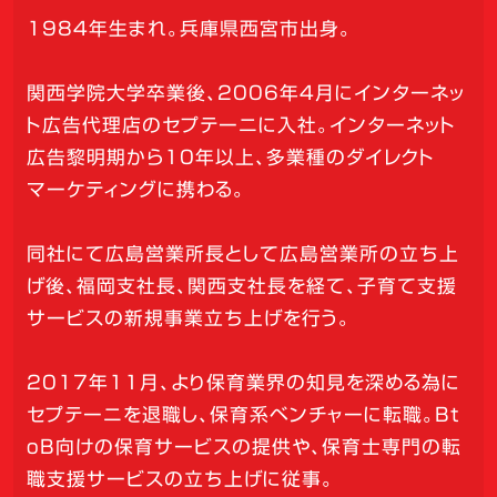
1984年生まれ。兵庫県西宮市出身。
関西学院大学卒業後、2006年4月にインターネッ
ト広告代理店のセプテーニに入社。インターネット
広告黎明期から10年以上、多業種のダイレクト
マーケティングに携わる。
同社にて広島営業所長として広島営業所の立ち上
げ後、福岡支社長、関西支社長を経て、子育て支援
サービスの新規事業立ち上げを行う。
2017年11月、より保育業界の知見を深める為に
セプテーニを退職し、保育系ベンチャーに転職。Bt
oB向けの保育サービスの提供や、保育士専門の転
職支援サービスの立ち上げに従事。