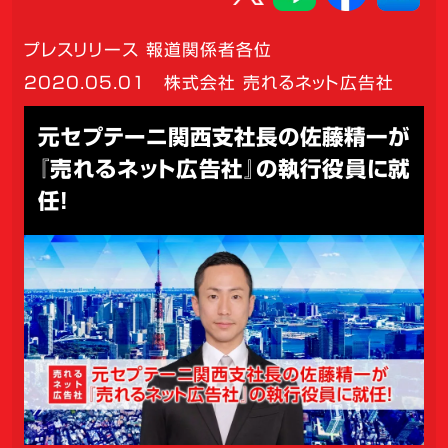
プレスリリース 報道関係者各位
2020.05.01
株式会社 売れるネット広告社
元セプテーニ関西支社長の佐藤精一が
『売れるネット広告社』の執行役員に就
任！