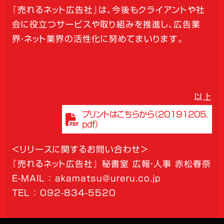
『売れるネット広告社』は、今後もクライアントや社
会に役立つサービスや取り組みを推進し、広告業
界・ネット業界の活性化に努めてまいります。
以上
プリントはこちらから（20191205.
pdf）
＜リリースに関するお問い合わせ＞
『売れるネット広告社』 秘書室 広報・人事 赤松春奈
E-MAIL ： akamatsu@ureru.co.jp
TEL ： 092-834-5520