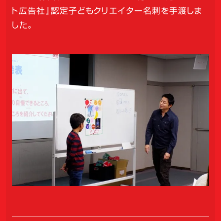
ト広告社』認定子どもクリエイター名刺を手渡しま
した。