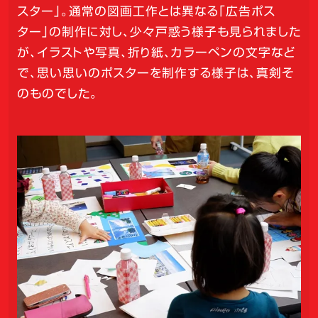
スター」。通常の図画工作とは異なる「広告ポス
ター」の制作に対し、少々戸惑う様子も見られました
が、イラストや写真、折り紙、カラーペンの文字など
で、思い思いのポスターを制作する様子は、真剣そ
のものでした。