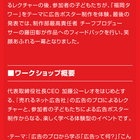
るレクチャーの後、参加者の子どもたちが、「福岡タ
ワー」をテーマに広告ポスター制作を体験。最後の
発表では、制作部最高責任者 チーフプロデュー
サーの藤田彰が作品へのフィードバックを行い、笑
顔あふれる一幕となりました。
■ワークショップ概要
代表取締役社長CEO 加藤公一レオをはじめとす
る、『売れるネット広告社』の広告のプロによるレク
チャーと、参加者の子どもたちによる広告ポスター
制作からなる、楽しく学べる体験型のイベントです。
・テーマ：『広告のプロから学ぶ「広告って何？」「こん