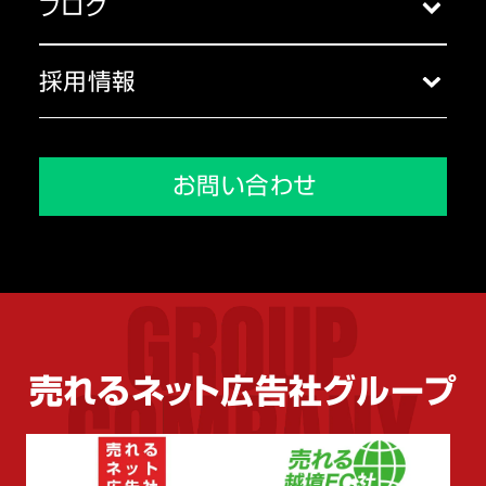
ブログ
代表挨拶
ブログ一覧
コーポレートガバナンス
採用情報
沿革
採用トップ
メディア掲載実績
会社を知る
お問い合わせ
環境を知る
人を知る
売れるネット広告社グループ