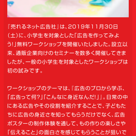
『売れるネット広告社』は、2019年11月30日
（土）に、小学生を対象とした「広告を作ってみよ
う！」無料ワークショップを開催いたしました。設立以
来、通販企業向けのセミナーを数多く開催してきま
したが、一般の小学生を対象としたワークショップは
初の試みです。
ワークショップのテーマは、『広告のプロから学ぶ、
「広告って何？」「こんなに身近なんだ！」』。日常の中
にある広告やその役割を紹介することで、子どもた
ちに広告の身近さを知ってもらうだけでなく、広告
ポスターの制作体験を通して、もの作りの楽しさや
「伝えること」の面白さを感じてもらうことが狙いで