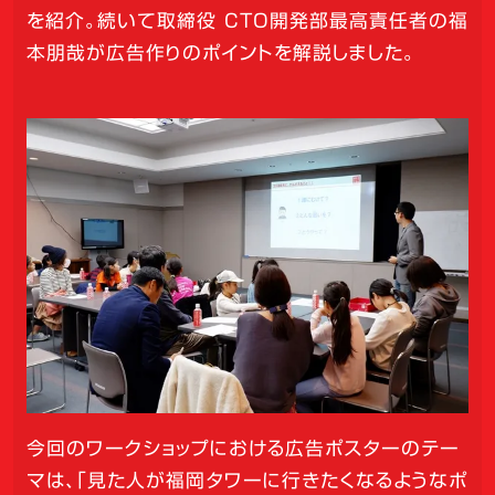
を紹介。続いて取締役 CTO開発部最高責任者の福
本朋哉が広告作りのポイントを解説しました。
今回のワークショップにおける広告ポスターのテー
マは、「見た人が福岡タワーに行きたくなるようなポ