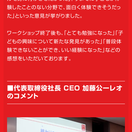
験したことのない分野で、面白く体験できそうだっ
た」といった意見が挙がりました。
ワークショップ終了後も、「とても勉強になった」「子
どもの興味について新たな発見があった」「普段体
験できないことができ、いい経験になった」などの
感想をいただいております。
■代表取締役社長 CEO 加藤公一レオ
のコメント