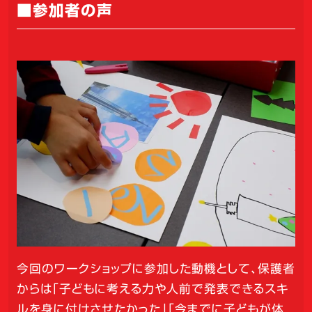
■参加者の声
今回のワークショップに参加した動機として、保護者
からは「子どもに考える力や人前で発表できるスキ
ルを身に付けさせたかった」「今までに子どもが体