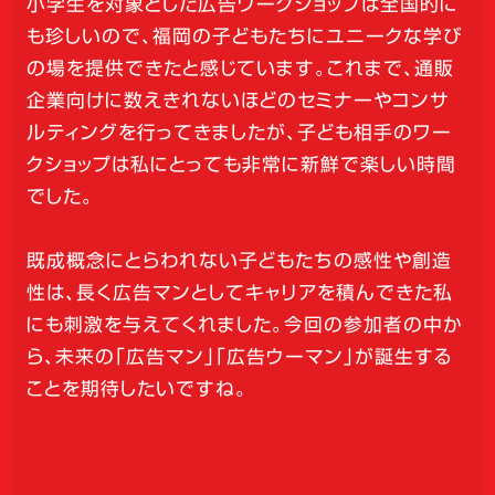
小学生を対象とした広告ワークショップは全国的に
も珍しいので、福岡の子どもたちにユニークな学び
の場を提供できたと感じています。これまで、通販
企業向けに数えきれないほどのセミナーやコンサ
ルティングを行ってきましたが、子ども相手のワー
クショップは私にとっても非常に新鮮で楽しい時間
でした。
既成概念にとらわれない子どもたちの感性や創造
性は、長く広告マンとしてキャリアを積んできた私
にも刺激を与えてくれました。今回の参加者の中か
ら、未来の「広告マン」「広告ウーマン」が誕生する
ことを期待したいですね。